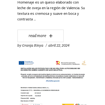
Homenaje es un queso elaborado con
leche de oveja en la región de Valencia. Su
textura es cremosa y suave en boca y
contrasta
read more
by
Granja Rinya
abril 22, 2024