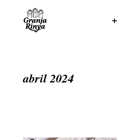
abril 2024