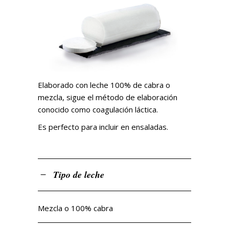
Elaborado con leche 100% de cabra o
mezcla, sigue el método de elaboración
conocido como coagulación láctica.
Es perfecto para incluir en ensaladas.
Tipo de leche
Mezcla o 100% cabra