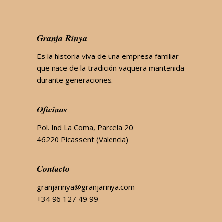
Granja Rinya
Es la historia viva de una empresa familiar
que nace de la tradición vaquera mantenida
durante generaciones.
Oficinas
Pol. Ind La Coma, Parcela 20
46220 Picassent (Valencia)
Contacto
granjarinya@granjarinya.com
+34 96 127 49 99