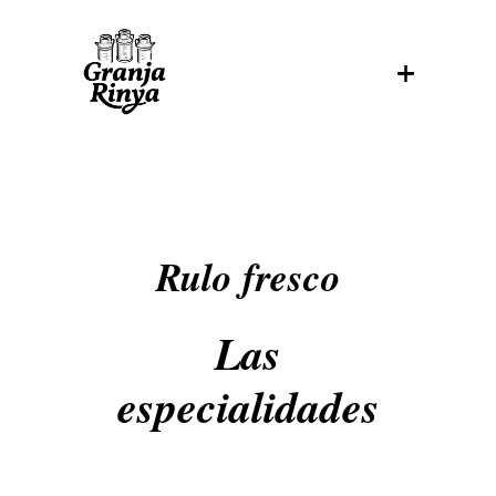
Rulo fresco
Las
especialidades