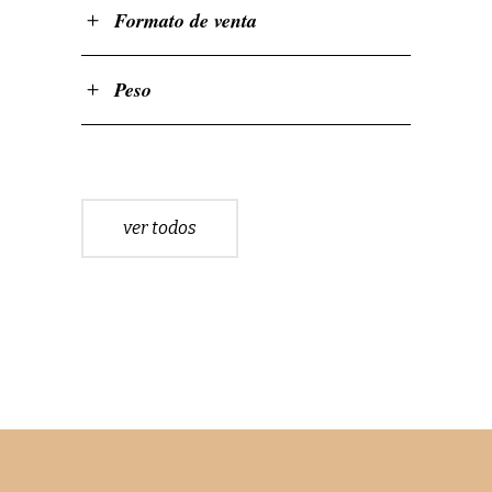
Formato de venta
Peso
ver todos