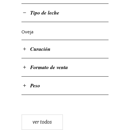
Tipo de leche
Oveja
Curación
Formato de venta
Peso
ver todos