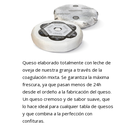
Queso elaborado totalmente con leche de
oveja de nuestra granja a través de la
coagulación mixta. Se garantiza la máxima
frescura, ya que pasan menos de 24h
desde el ordeño a la fabricación del queso.
Un queso cremoso y de sabor suave, que
lo hace ideal para cualquier tabla de quesos
y que combina a la perfección con
confituras.