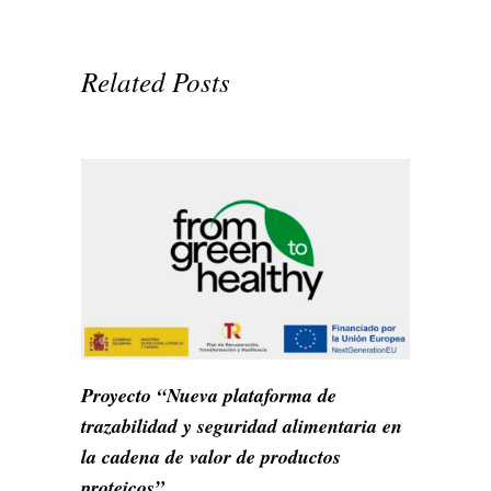
Related Posts
Proyecto “Nueva plataforma de
trazabilidad y seguridad alimentaria en
la cadena de valor de productos
proteicos”