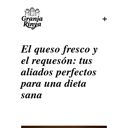
El queso fresco y
el requesón: tus
aliados perfectos
para una dieta
sana