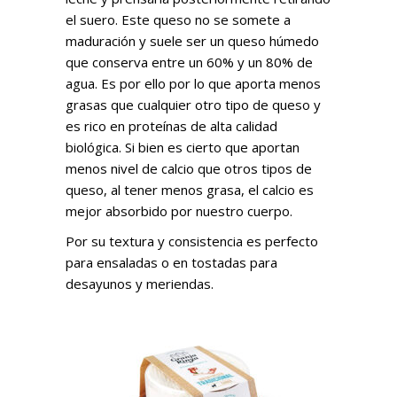
el suero. Este queso no se somete a
maduración y suele ser un queso húmedo
que conserva entre un 60% y un 80% de
agua. Es por ello por lo que aporta menos
grasas que cualquier otro tipo de queso y
es rico en proteínas de alta calidad
biológica. Si bien es cierto que aportan
menos nivel de calcio que otros tipos de
queso, al tener menos grasa, el calcio es
mejor absorbido por nuestro cuerpo.
Por su textura y consistencia es perfecto
para ensaladas o en tostadas para
desayunos y meriendas.