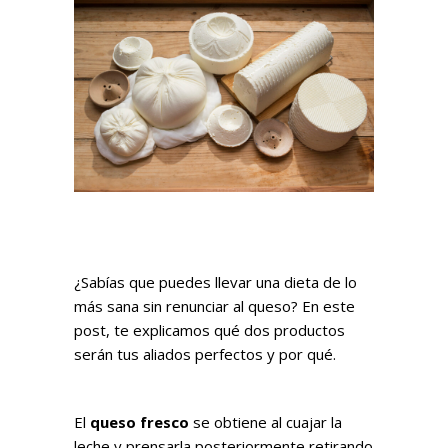
¿Sabías que puedes llevar una dieta de lo
más sana sin renunciar al queso? En este
post, te explicamos qué dos productos
serán tus aliados perfectos y por qué.
El
queso fresco
se obtiene al cuajar la
leche y prensarla posteriormente retirando