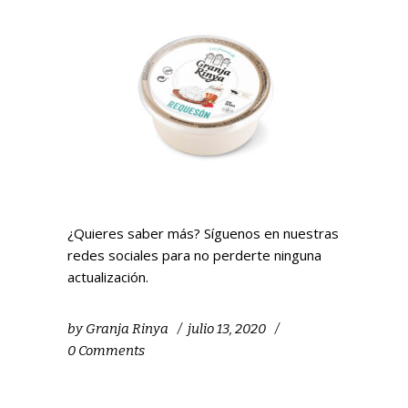
¿Quieres saber más? Síguenos en nuestras
redes sociales para no perderte ninguna
actualización.
by
Granja Rinya
julio 13, 2020
0 Comments