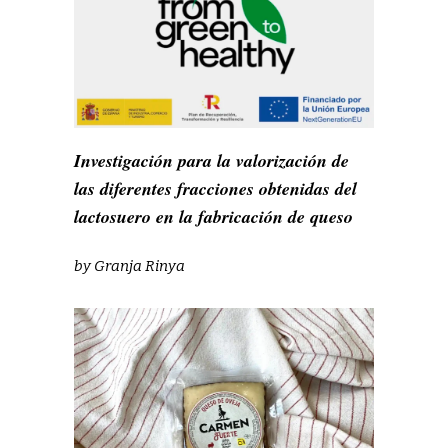
Investigación para la valorización de
las diferentes fracciones obtenidas del
lactosuero en la fabricación de queso
by
Granja Rinya