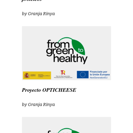
by
Granja Rinya
Proyecto OPTICHEESE
by
Granja Rinya