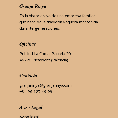
Granja Rinya
Es la historia viva de una empresa familiar
que nace de la tradición vaquera mantenida
durante generaciones.
Oficinas
Pol. Ind La Coma, Parcela 20
46220 Picassent (Valencia)
Contacto
granjarinya@granjarinya.com
+34 96 127 49 99
Aviso Legal
Aviso legal