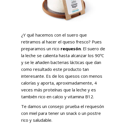
¿Y qué hacemos con el suero que
retiramos al hacer el queso fresco? Pues
preparamos un rico
requesón
. El suero de
la leche se calienta hasta alcanzar los 90ºC
y se le añaden bacterias lácticas que dan
como resultado este producto tan
interesante. Es de los quesos con menos
calorías y aporta, aproximadamente, 4
veces más proteínas que la leche y es
también rico en calcio y vitamina B12.
Te damos un consejo: prueba el requesón
con miel para tener un snack o un postre
rico y saludable.