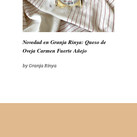
Novedad en Granja Rinya: Queso de
Oveja Carmen Fuerte Añejo
by
Granja Rinya