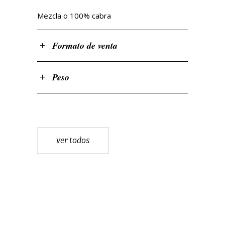
Mezcla o 100% cabra
Formato de venta
Peso
ver todos