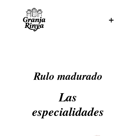
Rulo madurado
Las
especialidades