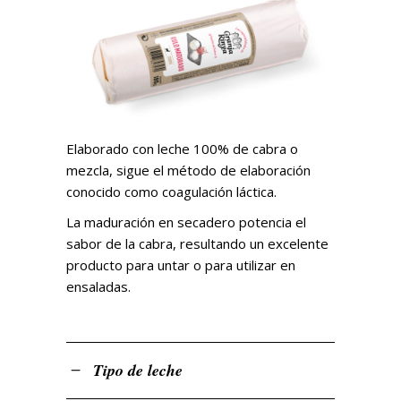
Elaborado con leche 100% de cabra o
mezcla, sigue el método de elaboración
conocido como coagulación láctica.
La maduración en secadero potencia el
sabor de la cabra, resultando un excelente
producto para untar o para utilizar en
ensaladas.
Tipo de leche