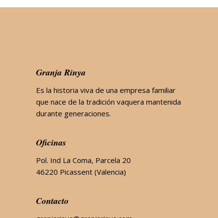
Granja Rinya
Es la historia viva de una empresa familiar
que nace de la tradición vaquera mantenida
durante generaciones.
Oficinas
Pol. Ind La Coma, Parcela 20
46220 Picassent (Valencia)
Contacto