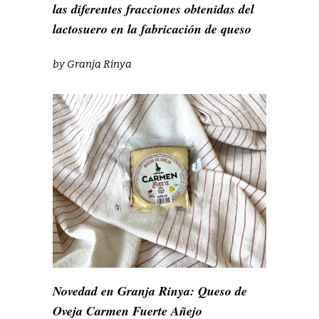
las diferentes fracciones obtenidas del
lactosuero en la fabricación de queso
by
Granja Rinya
Novedad en Granja Rinya: Queso de
Oveja Carmen Fuerte Añejo