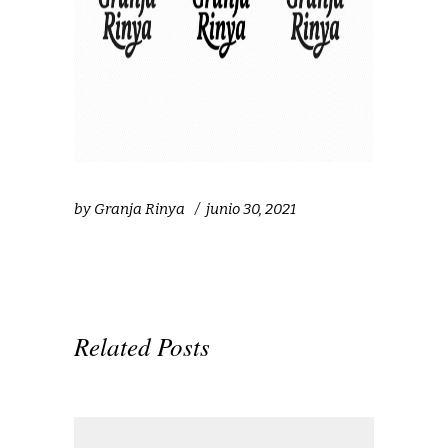
by
Granja Rinya
junio 30, 2021
Related Posts