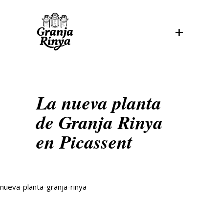
La nueva planta
de Granja Rinya
en Picassent
nueva-planta-granja-rinya