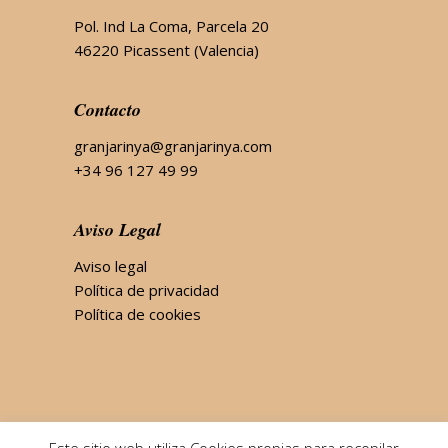
Pol. Ind La Coma, Parcela 20
46220 Picassent (Valencia)
Contacto
granjarinya@granjarinya.com
+34 96 127 49 99
Aviso Legal
Aviso legal
Política de privacidad
Política de cookies