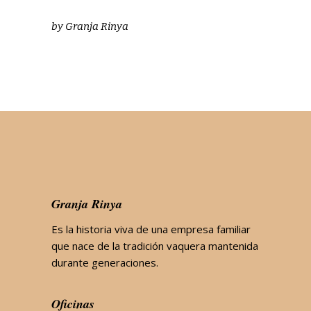
by
Granja Rinya
Granja Rinya
Es la historia viva de una empresa familiar
que nace de la tradición vaquera mantenida
durante generaciones.
Oficinas