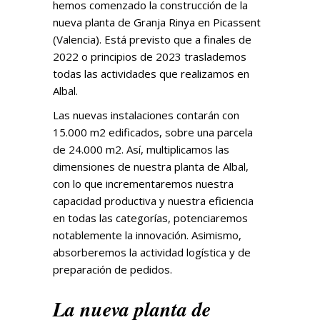
hemos comenzado la construcción de la
nueva planta de Granja Rinya en Picassent
(Valencia). Está previsto que a finales de
2022 o principios de 2023 traslademos
todas las actividades que realizamos en
Albal.
Las nuevas instalaciones contarán con
15.000 m2 edificados, sobre una parcela
de 24.000 m2. Así, multiplicamos las
dimensiones de nuestra planta de Albal,
con lo que incrementaremos nuestra
capacidad productiva y nuestra eficiencia
en todas las categorías, potenciaremos
notablemente la innovación. Asimismo,
absorberemos la actividad logística y de
preparación de pedidos.
La nueva planta de