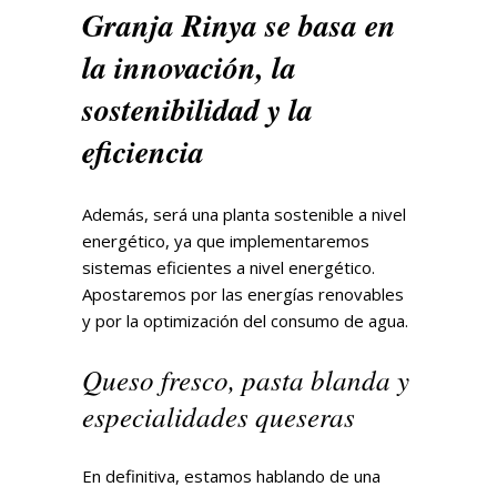
Granja Rinya se basa en
la innovación, la
sostenibilidad y la
eficiencia
Además, será una planta sostenible a nivel
energético, ya que implementaremos
sistemas eficientes a nivel energético.
Apostaremos por las energías renovables
y por la optimización del consumo de agua.
Queso fresco, pasta blanda y
especialidades queseras
En definitiva, estamos hablando de una