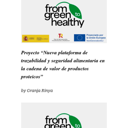
Proyecto “Nueva plataforma de
trazabilidad y seguridad alimentaria en
la cadena de valor de productos
proteicos”
by
Granja Rinya