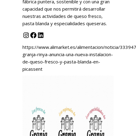
fábrica puntera, sostenible y con una gran
capacidad que nos permitirá desarrollar
nuestras actividades de queso fresco,
pasta blanda y especialidades queseras.
Instagram
Facebook
LinkedIn
https://www.alimarket.es/alimentacion/noticia/33394
granja-rinya-anuncia-una-nueva-instalacion-
de-queso-fresco-y-pasta-blanda-en-
picassent