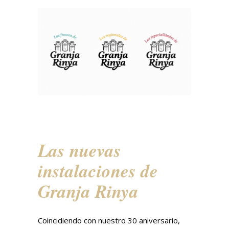
Las nuevas
instalaciones de
Granja Rinya
Coincidiendo con nuestro 30 aniversario,